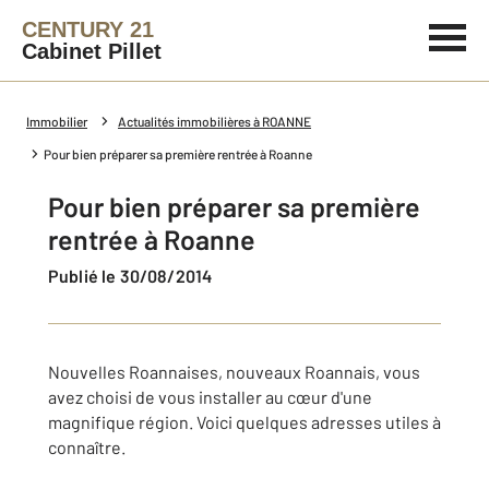
CENTURY 21
Cabinet Pillet
Immobilier
Actualités immobilières à ROANNE
Pour bien préparer sa première rentrée à Roanne
Pour bien préparer sa première
rentrée à Roanne
Publié le 30/08/2014
Nouvelles Roannaises, nouveaux Roannais, vous
avez choisi de vous installer au cœur d'une
magnifique région. Voici quelques adresses utiles à
connaître.