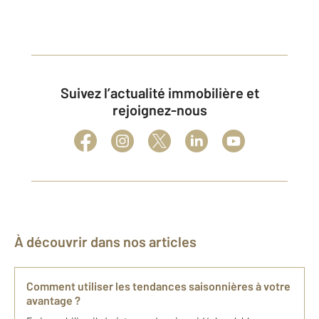
Suivez l’actualité immobilière et
rejoignez-nous
À découvrir dans nos articles
Comment utiliser les tendances saisonnières à votre
avantage ?