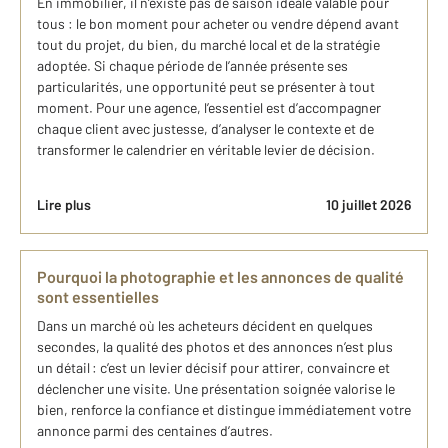
En immobilier, il n’existe pas de saison idéale valable pour
tous : le bon moment pour acheter ou vendre dépend avant
tout du projet, du bien, du marché local et de la stratégie
adoptée. Si chaque période de l’année présente ses
particularités, une opportunité peut se présenter à tout
moment. Pour une agence, l’essentiel est d’accompagner
chaque client avec justesse, d’analyser le contexte et de
transformer le calendrier en véritable levier de décision.
Lire plus
10 juillet 2026
Pourquoi la photographie et les annonces de qualité
sont essentielles
Dans un marché où les acheteurs décident en quelques
secondes, la qualité des photos et des annonces n’est plus
un détail : c’est un levier décisif pour attirer, convaincre et
déclencher une visite. Une présentation soignée valorise le
bien, renforce la confiance et distingue immédiatement votre
annonce parmi des centaines d’autres.