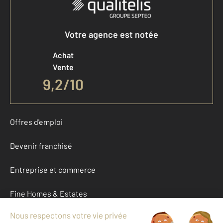
Votre agence est notée
Achat
Vente
9,2
/
10
Offres d'emploi
Devenir franchisé
Entreprise et commerce
Fine Homes & Estates
À propos