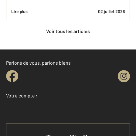
Lire plus
02 juillet 2026
Voir tous les articles
Parlons de vous, parlons biens
Votre compte :
Accéder à mon compte