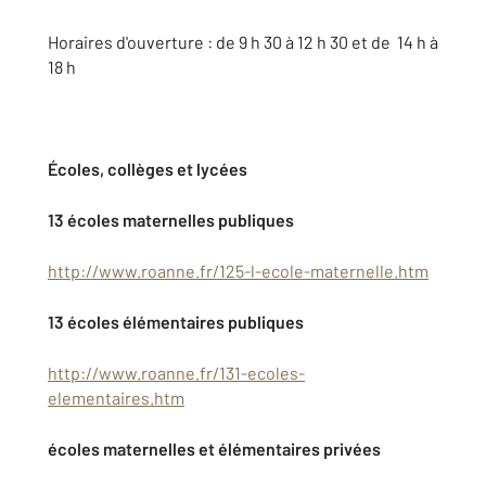
Horaires d'ouverture : de 9 h 30 à 12 h 30 et de 14 h à
18 h
Écoles, collèges et lycées
13 écoles maternelles publiques
http://www.roanne.fr/125-l-ecole-maternelle.htm
13 écoles élémentaires publiques
http://www.roanne.fr/131-ecoles-
elementaires.htm
écoles maternelles et élémentaires privées