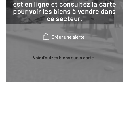
est en ligne et consultez la carte
pour voir les biens à vendre dans
ce secteur.
Créer une alerte
Voir d'autres biens sur la carte