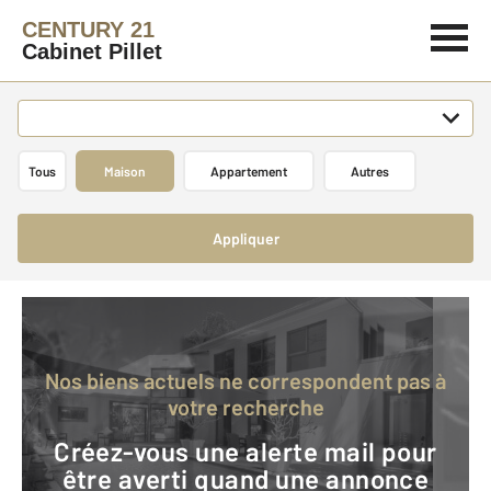
CENTURY 21
Cabinet Pillet
Tous
Maison
Appartement
Autres
Appliquer
Nos biens actuels ne correspondent pas à
votre recherche
Créez-vous une alerte mail pour
être averti quand une annonce