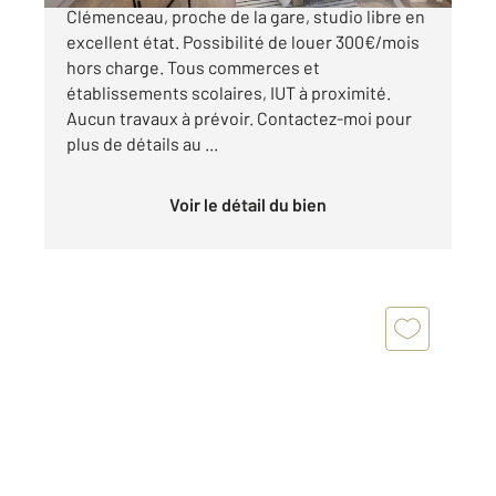
Clémenceau, proche de la gare, studio libre en
excellent état. Possibilité de louer 300€/mois
hors charge. Tous commerces et
établissements scolaires, IUT à proximité.
Aucun travaux à prévoir. Contactez-moi pour
plus de détails au ...
Voir le détail du bien