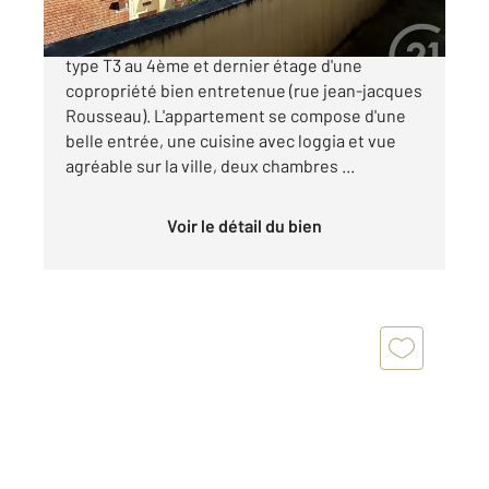
ROANNE, quartier Mulsant. Appartement de
type T3 au 4ème et dernier étage d'une
copropriété bien entretenue (rue jean-jacques
Rousseau). L'appartement se compose d'une
belle entrée, une cuisine avec loggia et vue
agréable sur la ville, deux chambres ...
Voir le détail du bien