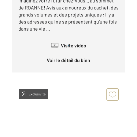
Imaginez votre futur chez-vous... au sommet
de ROANNE! Avis aux amoureux du cachet, des
grands volumes et des projets uniques : Il y a
des adresses qui ne se présentent qu'une fois
dans une vie ...
Visite vidéo
Voir le détail du bien
Exclusivité