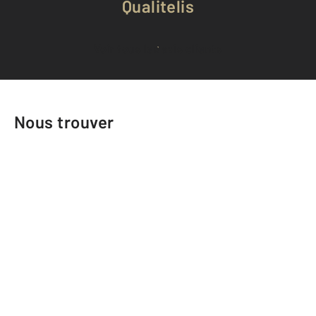
Qualitelis
Voir tous les avis clients
Nous trouver